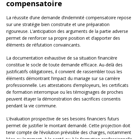
compensatoire
La réussite d’une demande d’indemnité compensatoire repose
sur une stratégie bien construite et une préparation
rigoureuse. L’anticipation des arguments de la partie adverse
permet de renforcer sa propre position et d’apporter des
éléments de réfutation convaincants.
La documentation exhaustive de sa situation financière
constitue le socle de toute demande efficace. Au-delà des
justificatifs obligatoires, il convient de rassembler tous les
éléments démontrant l’impact du mariage sur sa carrière
professionnelle. Les attestations d’employeurs, les certificats
de formation interrompue ou les témoignages de proches
peuvent étayer la démonstration des sacrifices consentis
pendant la vie commune.
L’évaluation prospective de ses besoins financiers futurs
permet de justifier le montant demandé. Cette projection doit
tenir compte de l’évolution prévisible des charges, notamment