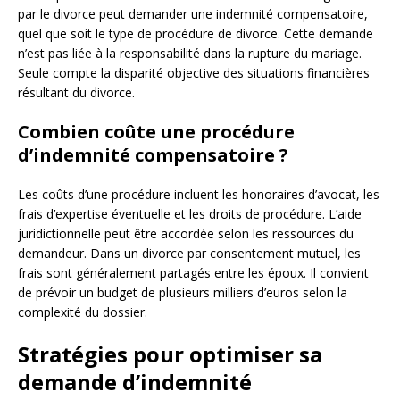
par le divorce peut demander une indemnité compensatoire,
quel que soit le type de procédure de divorce. Cette demande
n’est pas liée à la responsabilité dans la rupture du mariage.
Seule compte la disparité objective des situations financières
résultant du divorce.
Combien coûte une procédure
d’indemnité compensatoire ?
Les coûts d’une procédure incluent les honoraires d’avocat, les
frais d’expertise éventuelle et les droits de procédure. L’aide
juridictionnelle peut être accordée selon les ressources du
demandeur. Dans un divorce par consentement mutuel, les
frais sont généralement partagés entre les époux. Il convient
de prévoir un budget de plusieurs milliers d’euros selon la
complexité du dossier.
Stratégies pour optimiser sa
demande d’indemnité