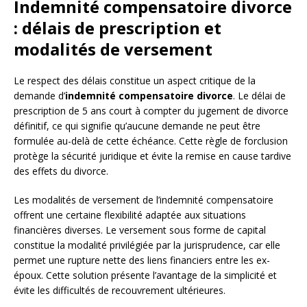
Indemnité compensatoire divorce
: délais de prescription et
modalités de versement
Le respect des délais constitue un aspect critique de la
demande d’
indemnité compensatoire divorce
. Le délai de
prescription de 5 ans court à compter du jugement de divorce
définitif, ce qui signifie qu’aucune demande ne peut être
formulée au-delà de cette échéance. Cette règle de forclusion
protège la sécurité juridique et évite la remise en cause tardive
des effets du divorce.
Les modalités de versement de l’indemnité compensatoire
offrent une certaine flexibilité adaptée aux situations
financières diverses. Le versement sous forme de capital
constitue la modalité privilégiée par la jurisprudence, car elle
permet une rupture nette des liens financiers entre les ex-
époux. Cette solution présente l’avantage de la simplicité et
évite les difficultés de recouvrement ultérieures.