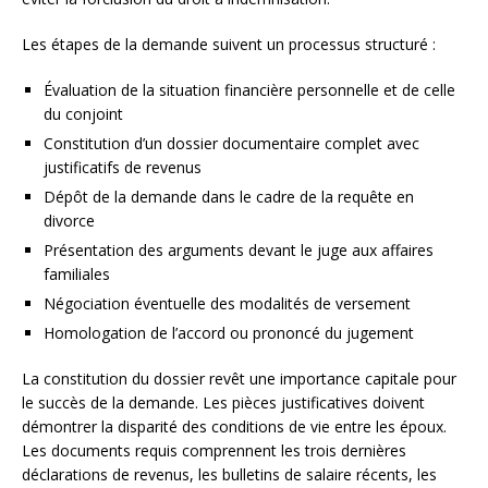
Les étapes de la demande suivent un processus structuré :
Évaluation de la situation financière personnelle et de celle
du conjoint
Constitution d’un dossier documentaire complet avec
justificatifs de revenus
Dépôt de la demande dans le cadre de la requête en
divorce
Présentation des arguments devant le juge aux affaires
familiales
Négociation éventuelle des modalités de versement
Homologation de l’accord ou prononcé du jugement
La constitution du dossier revêt une importance capitale pour
le succès de la demande. Les pièces justificatives doivent
démontrer la disparité des conditions de vie entre les époux.
Les documents requis comprennent les trois dernières
déclarations de revenus, les bulletins de salaire récents, les