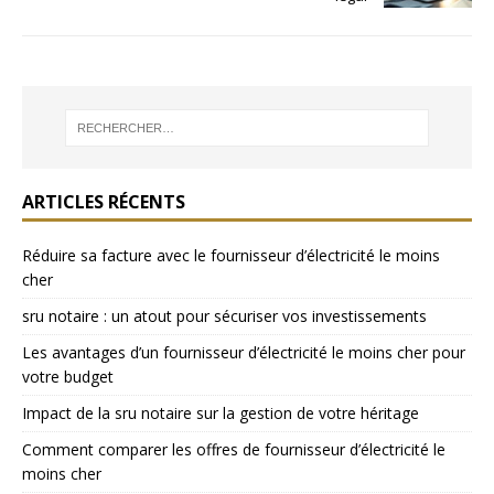
ARTICLES RÉCENTS
Réduire sa facture avec le fournisseur d’électricité le moins
cher
sru notaire : un atout pour sécuriser vos investissements
Les avantages d’un fournisseur d’électricité le moins cher pour
votre budget
Impact de la sru notaire sur la gestion de votre héritage
Comment comparer les offres de fournisseur d’électricité le
moins cher