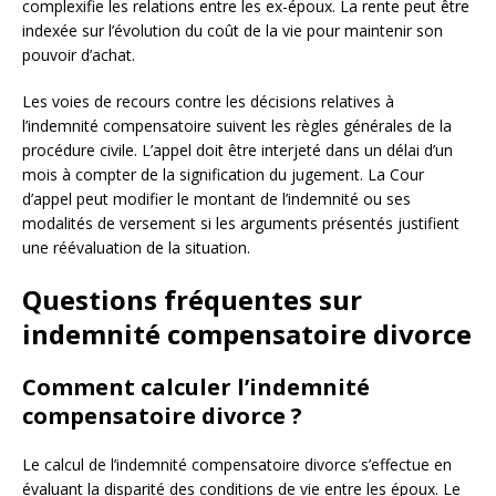
complexifie les relations entre les ex-époux. La rente peut être
indexée sur l’évolution du coût de la vie pour maintenir son
pouvoir d’achat.
Les voies de recours contre les décisions relatives à
l’indemnité compensatoire suivent les règles générales de la
procédure civile. L’appel doit être interjeté dans un délai d’un
mois à compter de la signification du jugement. La Cour
d’appel peut modifier le montant de l’indemnité ou ses
modalités de versement si les arguments présentés justifient
une réévaluation de la situation.
Questions fréquentes sur
indemnité compensatoire divorce
Comment calculer l’indemnité
compensatoire divorce ?
Le calcul de l’indemnité compensatoire divorce s’effectue en
évaluant la disparité des conditions de vie entre les époux. Le