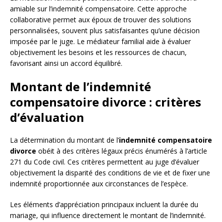
amiable sur l’indemnité compensatoire. Cette approche
collaborative permet aux époux de trouver des solutions
personnalisées, souvent plus satisfaisantes qu’une décision
imposée par le juge. Le médiateur familial aide à évaluer
objectivement les besoins et les ressources de chacun,
favorisant ainsi un accord équilibré.
Montant de l’indemnité
compensatoire divorce : critères
d’évaluation
La détermination du montant de l’
indemnité compensatoire
divorce
obéit à des critères légaux précis énumérés à l’article
271 du Code civil. Ces critères permettent au juge d’évaluer
objectivement la disparité des conditions de vie et de fixer une
indemnité proportionnée aux circonstances de l’espèce.
Les éléments d’appréciation principaux incluent la durée du
mariage, qui influence directement le montant de l’indemnité.