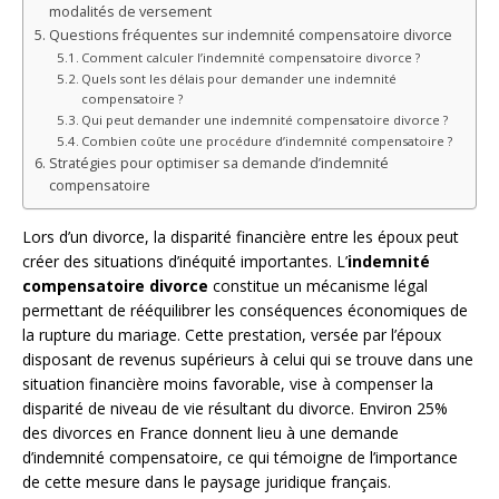
modalités de versement
Questions fréquentes sur indemnité compensatoire divorce
Comment calculer l’indemnité compensatoire divorce ?
Quels sont les délais pour demander une indemnité
compensatoire ?
Qui peut demander une indemnité compensatoire divorce ?
Combien coûte une procédure d’indemnité compensatoire ?
Stratégies pour optimiser sa demande d’indemnité
compensatoire
Lors d’un divorce, la disparité financière entre les époux peut
créer des situations d’inéquité importantes. L’
indemnité
compensatoire divorce
constitue un mécanisme légal
permettant de rééquilibrer les conséquences économiques de
la rupture du mariage. Cette prestation, versée par l’époux
disposant de revenus supérieurs à celui qui se trouve dans une
situation financière moins favorable, vise à compenser la
disparité de niveau de vie résultant du divorce. Environ 25%
des divorces en France donnent lieu à une demande
d’indemnité compensatoire, ce qui témoigne de l’importance
de cette mesure dans le paysage juridique français.