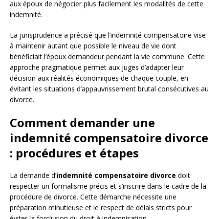
aux époux de négocier plus facilement les modalités de cette
indemnité.
La jurisprudence a précisé que l’indemnité compensatoire vise
à maintenir autant que possible le niveau de vie dont
bénéficiait l’époux demandeur pendant la vie commune. Cette
approche pragmatique permet aux juges d’adapter leur
décision aux réalités économiques de chaque couple, en
évitant les situations d’appauvrissement brutal consécutives au
divorce.
Comment demander une
indemnité compensatoire divorce
: procédures et étapes
La demande d’
indemnité compensatoire divorce
doit
respecter un formalisme précis et s’inscrire dans le cadre de la
procédure de divorce. Cette démarche nécessite une
préparation minutieuse et le respect de délais stricts pour
éviter la forclusion du droit à indemnisation.