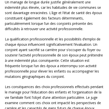
Un mariage de longue durée justifie généralement une
indemnité plus élevée, car les habitudes de vie communes se
sont davantage enracinées. L’âge et l’état de santé des époux
constituent également des facteurs déterminants,
particulièrement lorsque l’un des conjoints présente des
difficultés à retrouver une activité professionnelle.
La qualification professionnelle et les possibilités d’emploi de
chaque époux influencent significativement l’évaluation. Un
conjoint ayant sacrifié sa carrière pour s’occuper du foyer ou
soutenir l’activité professionnelle de son époux peut prétendre
à une indemnité plus conséquente. Cette situation est
fréquente lorsque l’un des époux a interrompu son activité
professionnelle pour élever les enfants ou accompagner les
mutations géographiques du conjoint.
Les conséquences des choix professionnels effectués pendant
le mariage pour l’éducation des enfants et l’organisation de la
vie familiale font l’objet d’une attention particulière. Le juge
examine comment ces choix ont impacté les perspectives de
carrière et les capacités de gains futurs de chaque époux.