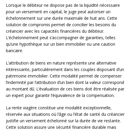
Lorsque le débiteur ne dispose pas de la liquidité nécessaire
pour un versement en capital, le juge peut autoriser un
échelonnement sur une durée maximale de huit ans. Cette
solution de compromis permet de concilier les besoins du
créancier avec les capacités financières du débiteur.
L’échelonnement peut s’accompagner de garanties, telles
qu’une hypothèque sur un bien immobilier ou une caution
bancaire.
L’attribution de biens en nature représente une alternative
intéressante, particulièrement dans les couples disposant d’un
patrimoine immobilier. Cette modalité permet de compenser
l’indemnité par l’attribution d’un bien dont la valeur correspond
au montant dû. L’évaluation de ces biens doit être réalisée par
un expert pour garantir l’équivalence de la compensation.
La rente viagère constitue une modalité exceptionnelle,
réservée aux situations où l’âge ou l’état de santé du créancier
justifie un versement échelonné sur la durée de vie restante.
Cette solution assure une sécurité financière durable mais