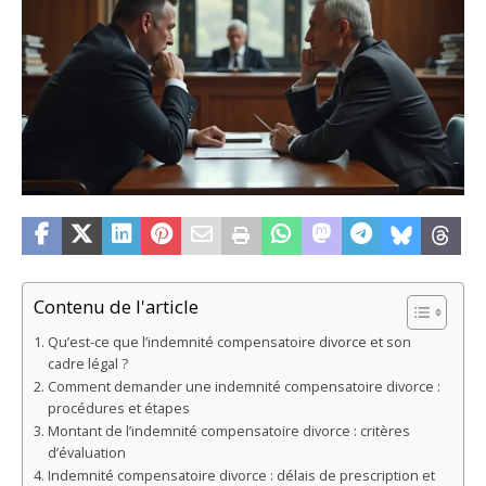
Contenu de l'article
Qu’est-ce que l’indemnité compensatoire divorce et son
cadre légal ?
Comment demander une indemnité compensatoire divorce :
procédures et étapes
Montant de l’indemnité compensatoire divorce : critères
d’évaluation
Indemnité compensatoire divorce : délais de prescription et