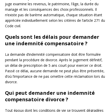
juge examine les revenus, le patrimoine, l’âge, la durée du
mariage et les conséquences des choix professionnels. Il
n’existe pas de barème automatique, chaque situation étant
appréciée individuellement selon les critères de l’article 271 du
Code civil.
Quels sont les délais pour demander
une indemnité compensatoire ?
La demande d’indemnité compensatoire doit être formulée
pendant la procédure de divorce. Après le jugement définitif,
un délai de prescription de 5 ans court pour exercer ce droit.
Passé ce délai, aucune demande ne peut plus être présentée,
d’où l’importance de ne pas omettre cette réclamation lors du
divorce.
Qui peut demander une indemnité
compensatoire divorce ?
Tout époux dont les conditions de vie se trouvent dégradées