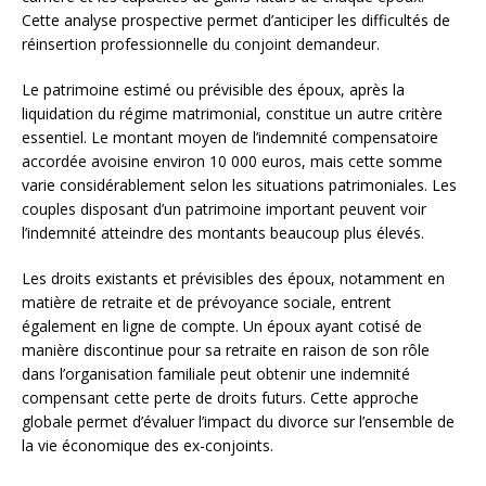
Cette analyse prospective permet d’anticiper les difficultés de
réinsertion professionnelle du conjoint demandeur.
Le patrimoine estimé ou prévisible des époux, après la
liquidation du régime matrimonial, constitue un autre critère
essentiel. Le montant moyen de l’indemnité compensatoire
accordée avoisine environ 10 000 euros, mais cette somme
varie considérablement selon les situations patrimoniales. Les
couples disposant d’un patrimoine important peuvent voir
l’indemnité atteindre des montants beaucoup plus élevés.
Les droits existants et prévisibles des époux, notamment en
matière de retraite et de prévoyance sociale, entrent
également en ligne de compte. Un époux ayant cotisé de
manière discontinue pour sa retraite en raison de son rôle
dans l’organisation familiale peut obtenir une indemnité
compensant cette perte de droits futurs. Cette approche
globale permet d’évaluer l’impact du divorce sur l’ensemble de
la vie économique des ex-conjoints.