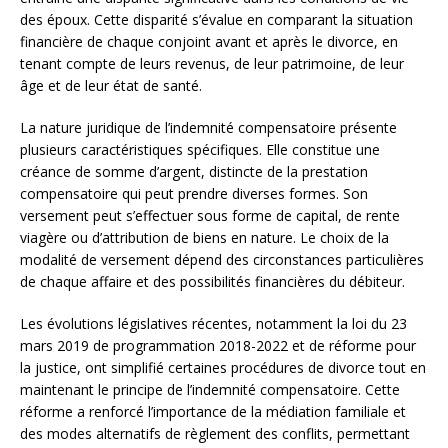
des époux. Cette disparité s’évalue en comparant la situation
financière de chaque conjoint avant et après le divorce, en
tenant compte de leurs revenus, de leur patrimoine, de leur
âge et de leur état de santé.
La nature juridique de l’indemnité compensatoire présente
plusieurs caractéristiques spécifiques. Elle constitue une
créance de somme d’argent, distincte de la prestation
compensatoire qui peut prendre diverses formes. Son
versement peut s’effectuer sous forme de capital, de rente
viagère ou d’attribution de biens en nature. Le choix de la
modalité de versement dépend des circonstances particulières
de chaque affaire et des possibilités financières du débiteur.
Les évolutions législatives récentes, notamment la loi du 23
mars 2019 de programmation 2018-2022 et de réforme pour
la justice, ont simplifié certaines procédures de divorce tout en
maintenant le principe de l’indemnité compensatoire. Cette
réforme a renforcé l’importance de la médiation familiale et
des modes alternatifs de règlement des conflits, permettant