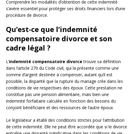
Comprendre les modalités d’obtention de cette indemnité
s’avère essentiel pour protéger ses droits financiers lors d’une
procédure de divorce.
Qu’est-ce que l’indemnité
compensatoire divorce et son
cadre légal ?
L’
indemnité compensatoire divorce
trouve sa définition
dans l’article 270 du Code civil, qui la présente comme une
somme d’argent destinée à compenser, autant qu’il est
possible, la disparité que la rupture du mariage crée dans les
conditions de vie respectives des époux. Cette prestation ne
constitue pas une pension alimentaire, mais bien une
indemnité forfaitaire calculée en fonction des besoins du
conjoint bénéficiaire et des ressources de l’autre époux.
Le législateur a établi des conditions strictes pour l’attribution
de cette indemnité. Elle ne peut être accordée que si le divorce
entraîne une disparité significative dans les conditions de vie