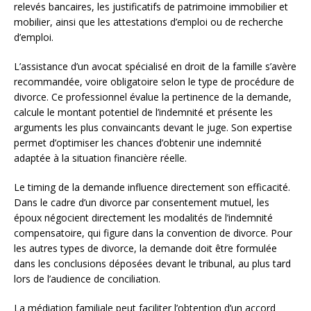
relevés bancaires, les justificatifs de patrimoine immobilier et
mobilier, ainsi que les attestations d’emploi ou de recherche
d’emploi.
L’assistance d’un avocat spécialisé en droit de la famille s’avère
recommandée, voire obligatoire selon le type de procédure de
divorce. Ce professionnel évalue la pertinence de la demande,
calcule le montant potentiel de l’indemnité et présente les
arguments les plus convaincants devant le juge. Son expertise
permet d’optimiser les chances d’obtenir une indemnité
adaptée à la situation financière réelle.
Le timing de la demande influence directement son efficacité.
Dans le cadre d’un divorce par consentement mutuel, les
époux négocient directement les modalités de l’indemnité
compensatoire, qui figure dans la convention de divorce. Pour
les autres types de divorce, la demande doit être formulée
dans les conclusions déposées devant le tribunal, au plus tard
lors de l’audience de conciliation.
La médiation familiale peut faciliter l’obtention d’un accord