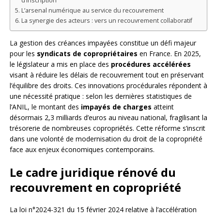
d’inscription
L’arsenal numérique au service du recouvrement
La synergie des acteurs : vers un recouvrement collaboratif
La gestion des créances impayées constitue un défi majeur
pour les
syndicats de copropriétaires
en France. En 2025,
le législateur a mis en place des
procédures accélérées
visant à réduire les délais de recouvrement tout en préservant
l’équilibre des droits. Ces innovations procédurales répondent à
une nécessité pratique : selon les dernières statistiques de
l’ANIL, le montant des
impayés de charges
atteint
désormais 2,3 milliards d’euros au niveau national, fragilisant la
trésorerie de nombreuses copropriétés. Cette réforme s’inscrit
dans une volonté de modernisation du droit de la copropriété
face aux enjeux économiques contemporains.
Le cadre juridique rénové du
recouvrement en copropriété
La loi n°2024-321 du 15 février 2024 relative à l’accélération