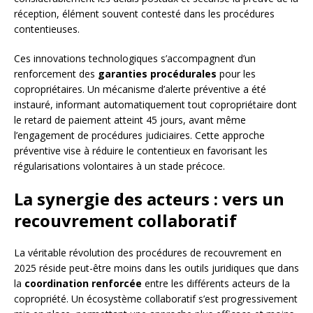
réception, élément souvent contesté dans les procédures
contentieuses.
Ces innovations technologiques s’accompagnent d’un
renforcement des
garanties procédurales
pour les
copropriétaires. Un mécanisme d’alerte préventive a été
instauré, informant automatiquement tout copropriétaire dont
le retard de paiement atteint 45 jours, avant même
l’engagement de procédures judiciaires. Cette approche
préventive vise à réduire le contentieux en favorisant les
régularisations volontaires à un stade précoce.
La synergie des acteurs : vers un
recouvrement collaboratif
La véritable révolution des procédures de recouvrement en
2025 réside peut-être moins dans les outils juridiques que dans
la
coordination renforcée
entre les différents acteurs de la
copropriété. Un écosystème collaboratif s’est progressivement