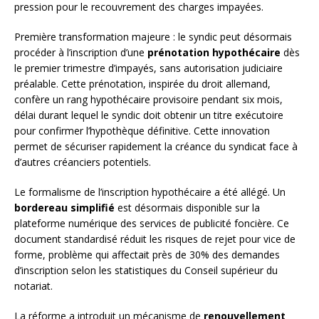
pression pour le recouvrement des charges impayées.
Première transformation majeure : le syndic peut désormais
procéder à l’inscription d’une
prénotation hypothécaire
dès
le premier trimestre d’impayés, sans autorisation judiciaire
préalable. Cette prénotation, inspirée du droit allemand,
confère un rang hypothécaire provisoire pendant six mois,
délai durant lequel le syndic doit obtenir un titre exécutoire
pour confirmer l’hypothèque définitive. Cette innovation
permet de sécuriser rapidement la créance du syndicat face à
d’autres créanciers potentiels.
Le formalisme de l’inscription hypothécaire a été allégé. Un
bordereau simplifié
est désormais disponible sur la
plateforme numérique des services de publicité foncière. Ce
document standardisé réduit les risques de rejet pour vice de
forme, problème qui affectait près de 30% des demandes
d’inscription selon les statistiques du Conseil supérieur du
notariat.
La réforme a introduit un mécanisme de
renouvellement