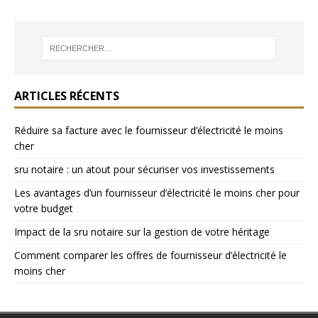
ARTICLES RÉCENTS
Réduire sa facture avec le fournisseur d’électricité le moins
cher
sru notaire : un atout pour sécuriser vos investissements
Les avantages d’un fournisseur d’électricité le moins cher pour
votre budget
Impact de la sru notaire sur la gestion de votre héritage
Comment comparer les offres de fournisseur d’électricité le
moins cher