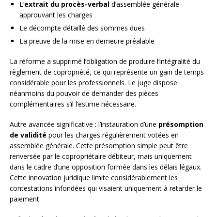
L’
extrait du procès-verbal
d’assemblée générale
approuvant les charges
Le décompte détaillé des sommes dues
La preuve de la mise en demeure préalable
La réforme a supprimé l’obligation de produire l’intégralité du
règlement de copropriété, ce qui représente un gain de temps
considérable pour les professionnels. Le juge dispose
néanmoins du pouvoir de demander des pièces
complémentaires s’il l’estime nécessaire.
Autre avancée significative : l’instauration d’une
présomption
de validité
pour les charges régulièrement votées en
assemblée générale. Cette présomption simple peut être
renversée par le copropriétaire débiteur, mais uniquement
dans le cadre d’une opposition formée dans les délais légaux.
Cette innovation juridique limite considérablement les
contestations infondées qui visaient uniquement à retarder le
paiement.