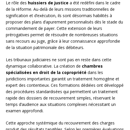
Le rôle des
huissiers de justice
a été redéfini dans le cadre
de la réforme. Au-delà de leurs missions traditionnelles de
signification et d’exécution, ils sont désormais habilités à
proposer des plans d’apurement personnalisés dès le stade du
commandement de payer. Cette extension de leurs
prérogatives permet de résoudre de nombreuses situations
sans recours au juge, grâce à leur connaissance approfondie
de la situation patrimoniale des débiteurs.
Les tribunaux judiciaires ne sont pas en reste dans cette
dynamique collaborative. La création de
chambres
spécialisées en droit de la copropriété
dans les
juridictions importantes garantit un traitement homogène et
expert des contentieux. Ces formations dédiées ont développé
des procédures standardisées qui permettent un traitement
rapide des dossiers de recouvrement simples, réservant le
temps d’audience aux situations complexes nécessitant un
examen approfondi.
Cette approche systémique du recouvrement des charges
produit des résultats tangibles. Selon les premières évaluations