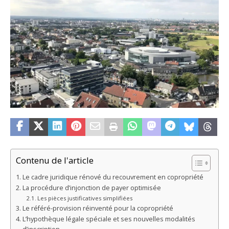
Contenu de l'article
Le cadre juridique rénové du recouvrement en copropriété
La procédure d’injonction de payer optimisée
Les pièces justificatives simplifiées
Le référé-provision réinventé pour la copropriété
L’hypothèque légale spéciale et ses nouvelles modalités