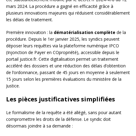
mars 2024. La procédure a gagné en efficacité grâce à
plusieurs innovations majeures qui réduisent considérablement
les délais de traitement.
Première innovation : la
dématérialisation complète
de la
procédure. Depuis le 1er janvier 2025, les syndics peuvent
déposer leurs requêtes via la plateforme numérique IPCO
(Injonction de Payer en COpropriété), accessible depuis le
portail justice.fr. Cette digitalisation permet un traitement
accéléré des dossiers et une réduction des délais d’obtention
de l’ordonnance, passant de 45 jours en moyenne à seulement
15 jours selon les premières évaluations du ministère de la
Justice.
Les pièces justificatives simplifiées
Le formalisme de la requête a été allégé, sans pour autant
compromettre les droits de la défense. Le syndic doit
désormais joindre à sa demande :