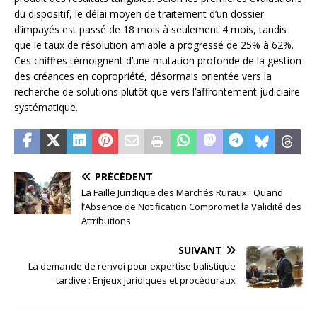
du dispositif, le délai moyen de traitement d’un dossier
d’impayés est passé de 18 mois à seulement 4 mois, tandis
que le taux de résolution amiable a progressé de 25% à 62%.
Ces chiffres témoignent d’une mutation profonde de la gestion
des créances en copropriété, désormais orientée vers la
recherche de solutions plutôt que vers l’affrontement judiciaire
systématique.
PRÉCÉDENT
La Faille Juridique des Marchés Ruraux : Quand
l’Absence de Notification Compromet la Validité des
Attributions
SUIVANT
La demande de renvoi pour expertise balistique
tardive : Enjeux juridiques et procéduraux