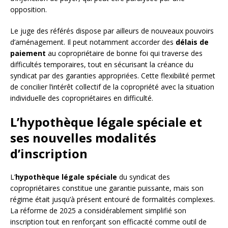
opposition.
Le juge des référés dispose par ailleurs de nouveaux pouvoirs
d’aménagement. Il peut notamment accorder des
délais de
paiement
au copropriétaire de bonne foi qui traverse des
difficultés temporaires, tout en sécurisant la créance du
syndicat par des garanties appropriées. Cette flexibilité permet
de concilier l’intérêt collectif de la copropriété avec la situation
individuelle des copropriétaires en difficulté.
L’hypothèque légale spéciale et
ses nouvelles modalités
d’inscription
L’
hypothèque légale spéciale
du syndicat des
copropriétaires constitue une garantie puissante, mais son
régime était jusqu’à présent entouré de formalités complexes.
La réforme de 2025 a considérablement simplifié son
inscription tout en renforçant son efficacité comme outil de