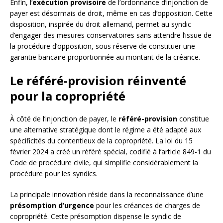
Enfin, l’
exécution provisoire
de l’ordonnance d’injonction de
payer est désormais de droit, même en cas d’opposition. Cette
disposition, inspirée du droit allemand, permet au syndic
d’engager des mesures conservatoires sans attendre l’issue de
la procédure d’opposition, sous réserve de constituer une
garantie bancaire proportionnée au montant de la créance.
Le référé-provision réinventé
pour la copropriété
À côté de l’injonction de payer, le
référé-provision
constitue
une alternative stratégique dont le régime a été adapté aux
spécificités du contentieux de la copropriété. La loi du 15
février 2024 a créé un référé spécial, codifié à l’article 849-1 du
Code de procédure civile, qui simplifie considérablement la
procédure pour les syndics.
La principale innovation réside dans la reconnaissance d’une
présomption d’urgence
pour les créances de charges de
copropriété. Cette présomption dispense le syndic de