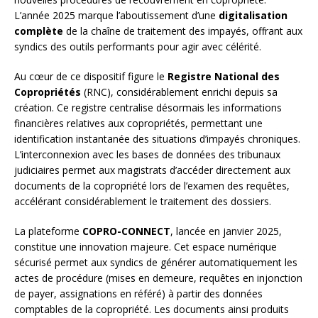
L’année 2025 marque l’aboutissement d’une
digitalisation
complète
de la chaîne de traitement des impayés, offrant aux
syndics des outils performants pour agir avec célérité.
Au cœur de ce dispositif figure le
Registre National des
Copropriétés
(RNC), considérablement enrichi depuis sa
création. Ce registre centralise désormais les informations
financières relatives aux copropriétés, permettant une
identification instantanée des situations d’impayés chroniques.
L’interconnexion avec les bases de données des tribunaux
judiciaires permet aux magistrats d’accéder directement aux
documents de la copropriété lors de l’examen des requêtes,
accélérant considérablement le traitement des dossiers.
La plateforme
COPRO-CONNECT
, lancée en janvier 2025,
constitue une innovation majeure. Cet espace numérique
sécurisé permet aux syndics de générer automatiquement les
actes de procédure (mises en demeure, requêtes en injonction
de payer, assignations en référé) à partir des données
comptables de la copropriété. Les documents ainsi produits