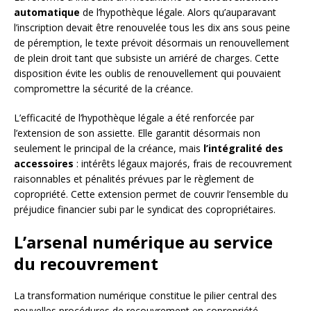
automatique
de l’hypothèque légale. Alors qu’auparavant
l’inscription devait être renouvelée tous les dix ans sous peine
de péremption, le texte prévoit désormais un renouvellement
de plein droit tant que subsiste un arriéré de charges. Cette
disposition évite les oublis de renouvellement qui pouvaient
compromettre la sécurité de la créance.
L’efficacité de l’hypothèque légale a été renforcée par
l’extension de son assiette. Elle garantit désormais non
seulement le principal de la créance, mais
l’intégralité des
accessoires
: intérêts légaux majorés, frais de recouvrement
raisonnables et pénalités prévues par le règlement de
copropriété. Cette extension permet de couvrir l’ensemble du
préjudice financier subi par le syndicat des copropriétaires.
L’arsenal numérique au service
du recouvrement
La transformation numérique constitue le pilier central des
nouvelles procédures de recouvrement en copropriété.