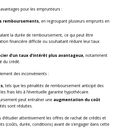
s avantages pour les emprunteurs :
des remboursements
, en regroupant plusieurs emprunts en
alant la durée de remboursement, ce qui peut être
ion financière difficile ou souhaitant réduire leur taux
cier d’un taux d’intérêt plus avantageux
, notamment
 du crédit.
lement des inconvénients :
ts
, tels que les pénalités de remboursement anticipé des
 les frais liés à l’éventuelle garantie hypothécaire.
ursement peut entraîner une
augmentation du coût
tés sont réduites.
d’étudier attentivement les offres de rachat de crédits et
s (coûts, durée, conditions) avant de s’engager dans cette