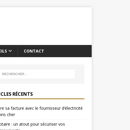
ILS
CONTACT
ICLES RÉCENTS
re sa facture avec le fournisseur d’électricité
ins cher
otaire : un atout pour sécuriser vos