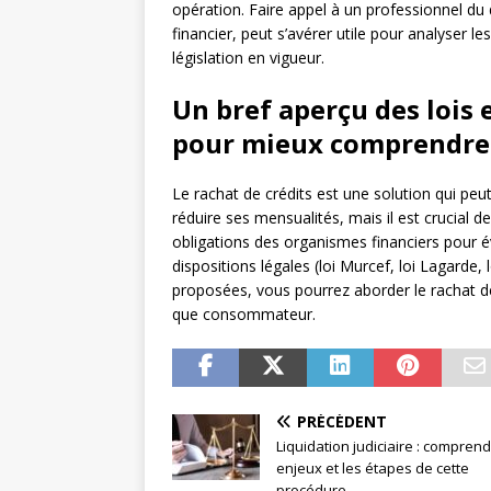
opération. Faire appel à un professionnel du d
financier, peut s’avérer utile pour analyser le
législation en vigueur.
Un bref aperçu des lois 
pour mieux comprendre 
Le rachat de crédits est une solution qui peu
réduire ses mensualités, mais il est crucial de
obligations des organismes financiers pour év
dispositions légales (loi Murcef, loi Lagarde,
proposées, vous pourrez aborder le rachat de 
que consommateur.
PRÉCÉDENT
Liquidation judiciaire : comprend
enjeux et les étapes de cette
procédure