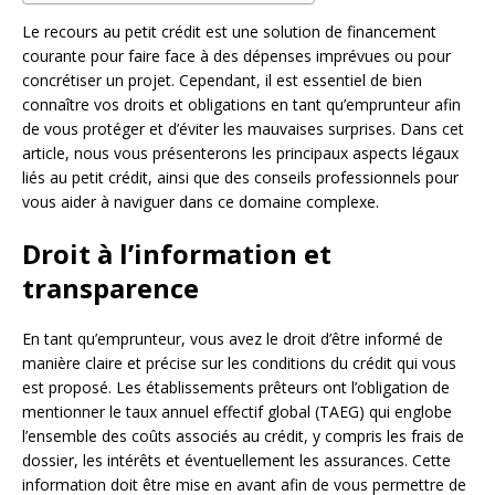
Le recours au petit crédit est une solution de financement
courante pour faire face à des dépenses imprévues ou pour
concrétiser un projet. Cependant, il est essentiel de bien
connaître vos droits et obligations en tant qu’emprunteur afin
de vous protéger et d’éviter les mauvaises surprises. Dans cet
article, nous vous présenterons les principaux aspects légaux
liés au petit crédit, ainsi que des conseils professionnels pour
vous aider à naviguer dans ce domaine complexe.
Droit à l’information et
transparence
En tant qu’emprunteur, vous avez le droit d’être informé de
manière claire et précise sur les conditions du crédit qui vous
est proposé. Les établissements prêteurs ont l’obligation de
mentionner le taux annuel effectif global (TAEG) qui englobe
l’ensemble des coûts associés au crédit, y compris les frais de
dossier, les intérêts et éventuellement les assurances. Cette
information doit être mise en avant afin de vous permettre de