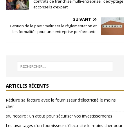
Contrats de franchise multi-entreprise : décryptage
et conseils d’expert
SUIVANT
Gestion de la paie : maîtriser la règlementation et
les formalités pour une entreprise performante
ARTICLES RÉCENTS
Réduire sa facture avec le fournisseur d’électricité le moins
cher
sru notaire : un atout pour sécuriser vos investissements
Les avantages d’un fournisseur d’électricité le moins cher pour