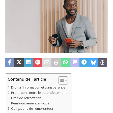
Contenu de l'article
Droit à l’information et transparence
Protection contre le surendettement
Droit de rétractation
Remboursement anticipé
Obligations de l’emprunteur