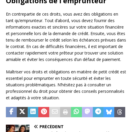
Obligations de l’emprunteur
En contrepartie de ces droits, vous avez des obligations en
tant qu’emprunteur. Tout d’abord, vous devez fournir des
informations exactes et sincères sur votre situation financière
et personnelle lors de la demande de crédit. Ensuite, vous êtes
tenu de rembourser le crédit selon les échéances prévues dans
le contrat. En cas de difficultés financières, il est important de
contacter rapidement votre prêteur pour trouver une solution
amiable et éviter les conséquences d’un défaut de paiement.
Maîtriser vos droits et obligations en matière de petit crédit est
essentiel pour emprunter en toute sécurité et éviter les
situations problématiques. N’hésitez pas à consulter un
professionnel du droit pour obtenir des conseils personnalisés
et adaptés à votre situation.
PRÉCÉDENT