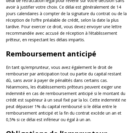
délai de rétractation légal pour revenir sur votre décision sans
avoir à justifier votre choix. Ce délai est généralement de 14
jours calendaires à compter de la signature du contrat ou de la
réception de l’offre préalable de crédit, selon la date la plus
tardive. Pour exercer ce droit, vous devez envoyer une lettre
recommandée avec accusé de réception à l’établissement
prêteur, en respectant les délais impartis.
Remboursement anticipé
En tant qu’emprunteur, vous avez également le droit de
rembourser par anticipation tout ou partie du capital restant
dû, sans avoir à payer de pénalités dans certains cas.
Néanmoins, les établissements prêteurs peuvent exiger une
indemnité en cas de remboursement anticipé si le montant du
crédit est supérieur à un seuil fixé par la loi. Cette indemnité ne
peut dépasser 1% du capital remboursé si le délai entre le
remboursement anticipé et la fin du contrat excède un an et
0,5% si ce délai est inférieur ou égal à un an.