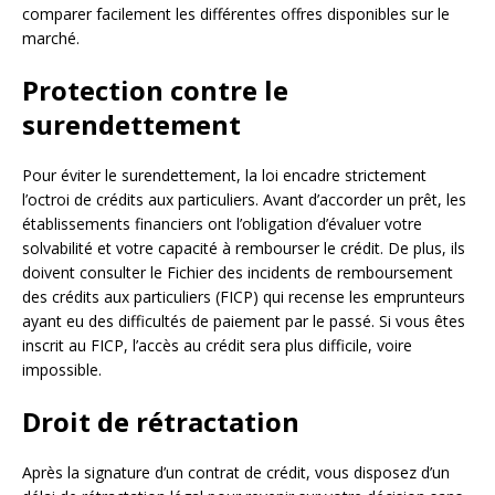
comparer facilement les différentes offres disponibles sur le
marché.
Protection contre le
surendettement
Pour éviter le surendettement, la loi encadre strictement
l’octroi de crédits aux particuliers. Avant d’accorder un prêt, les
établissements financiers ont l’obligation d’évaluer votre
solvabilité et votre capacité à rembourser le crédit. De plus, ils
doivent consulter le Fichier des incidents de remboursement
des crédits aux particuliers (FICP) qui recense les emprunteurs
ayant eu des difficultés de paiement par le passé. Si vous êtes
inscrit au FICP, l’accès au crédit sera plus difficile, voire
impossible.
Droit de rétractation
Après la signature d’un contrat de crédit, vous disposez d’un