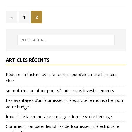
«
1
2
ARTICLES RÉCENTS
Réduire sa facture avec le fournisseur d’électricité le moins
cher
sru notaire : un atout pour sécuriser vos investissements
Les avantages d’un fournisseur d’électricité le moins cher pour
votre budget
Impact de la sru notaire sur la gestion de votre héritage
Comment comparer les offres de fournisseur d’électricité le